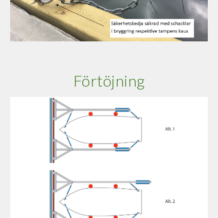
Förtöjning